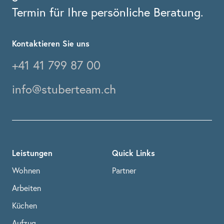
Termin für Ihre persönliche Beratung.
Kontaktieren Sie uns
+41 41 799 87 00
info@stuberteam.ch
Leistungen
Quick Links
Wohnen
Partner
Arbeiten
Küchen
Aufzug