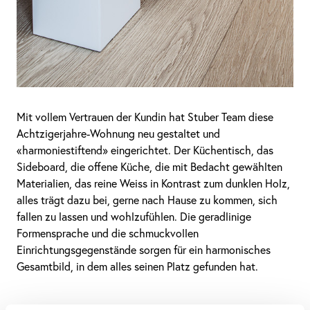
Mit vollem Vertrauen der Kundin hat Stuber Team diese
Achtzigerjahre-Wohnung neu gestaltet und
«harmoniestiftend» eingerichtet. Der Küchentisch, das
Sideboard, die offene Küche, die mit Bedacht gewählten
Materialien, das reine Weiss in Kontrast zum dunklen Holz,
alles trägt dazu bei, gerne nach Hause zu kommen, sich
fallen zu lassen und wohlzufühlen. Die geradlinige
Formensprache und die schmuckvollen
Einrichtungsgegenstände sorgen für ein harmonisches
Gesamtbild, in dem alles seinen Platz gefunden hat.