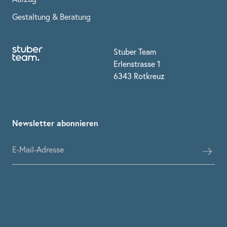
Gestaltung & Beratung
Stuber Team
Erlenstrasse 1
6343 Rotkreuz
Newsletter abonnieren