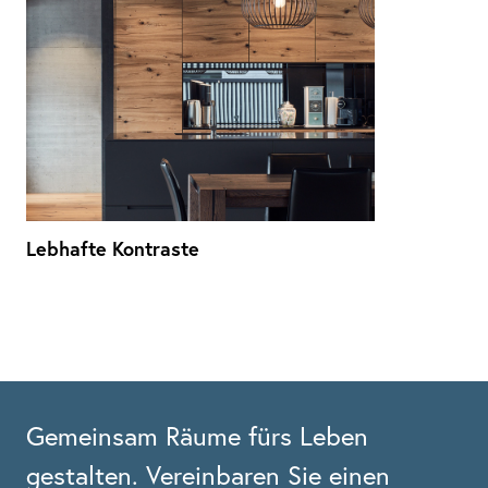
Lebhafte Kontraste
Gemeinsam Räume fürs Leben
gestalten.
Vereinbaren Sie einen