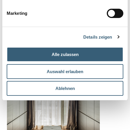
Marketing
Details zeigen
Alle zulassen
Auswahl erlauben
Das könnte Sie auch interessieren
Ablehnen