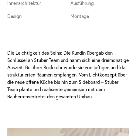
Innenarchitektur
Ausführung
Design
Montage
Die Leichtigkeit des Seins: Die Kundin übergab den
Schlüssel an Stuber Team und nahm sich eine dreimonatige
Auszeit. Bei ihrer Rückkehr wurde sie von luftigen und klar
strukturierten Räumen empfangen. Vom Lichtkonzept über
die neue offene Küche bis hin zum Sideboard – Stuber
Team plante und realisierte gemeinsam mit dem
Bauherrenvertreter den gesamten Umbau.