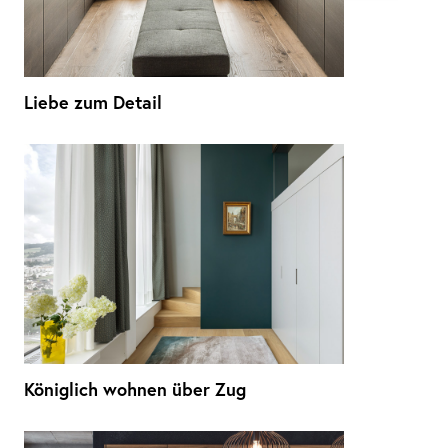
Liebe zum Detail
Königlich wohnen über Zug