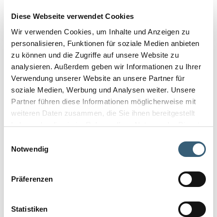
Diese Webseite verwendet Cookies
Wir verwenden Cookies, um Inhalte und Anzeigen zu
personalisieren, Funktionen für soziale Medien anbieten
zu können und die Zugriffe auf unsere Website zu
analysieren. Außerdem geben wir Informationen zu Ihrer
Verwendung unserer Website an unsere Partner für
soziale Medien, Werbung und Analysen weiter. Unsere
Partner führen diese Informationen möglicherweise mit
weiteren Daten zusammen, die Sie ihnen bereitgestellt
haben oder die sie im Rahmen Ihrer Nutzung der Dienste
gesammelt haben.
Einwilligungsauswahl
Notwendig
Präferenzen
Statistiken