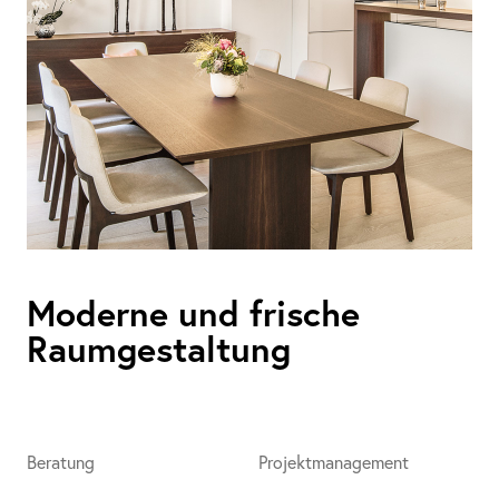
Moderne und frische
Raumgestaltung
Beratung
Projektmanagement