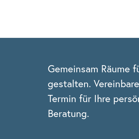
Gemeinsam Räume fü
gestalten.
Vereinbare
Termin für Ihre persö
Beratung.