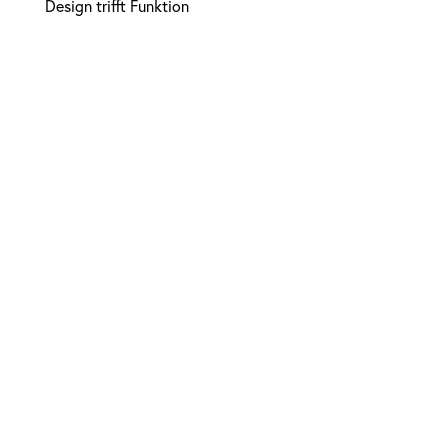
Design trifft Funktion