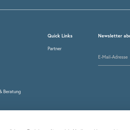
Quick Links
Newsletter ab
Partner
& Beratung