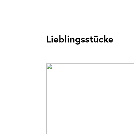
Lieblingsstücke