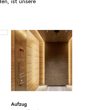
en, ist unsere
Aufzug