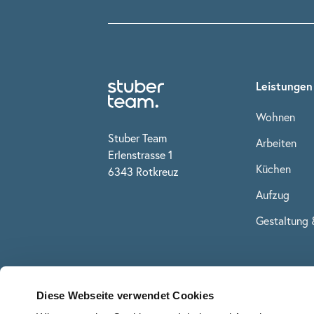
Leistungen
Wohnen
Stuber Team
Arbeiten
Erlenstrasse 1
Küchen
6343 Rotkreuz
Aufzug
Gestaltung 
Diese Webseite verwendet Cookies