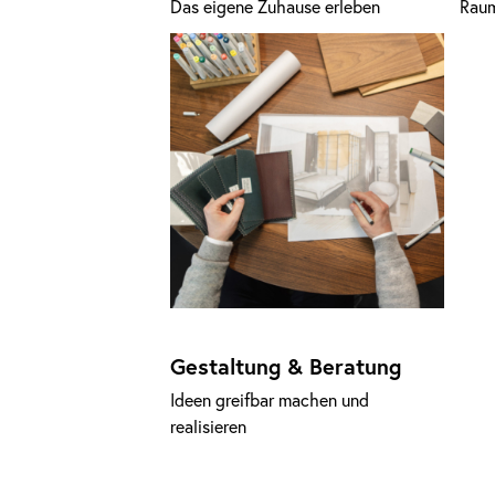
Das eigene Zuhause erleben
Raum
Gestaltung & Beratung
Ideen greifbar machen und
realisieren