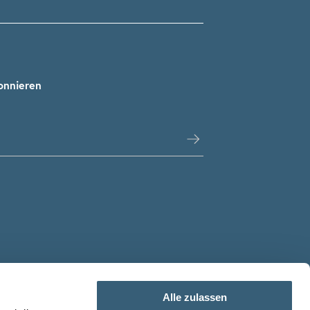
onnieren
Alle zulassen