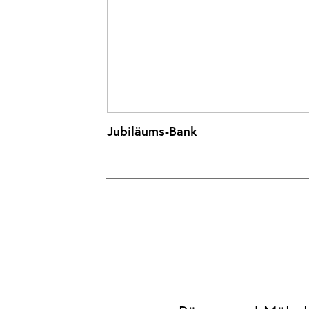
Jubiläums-Bank