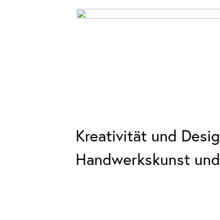
Kreativität und Desig
Handwerkskunst und