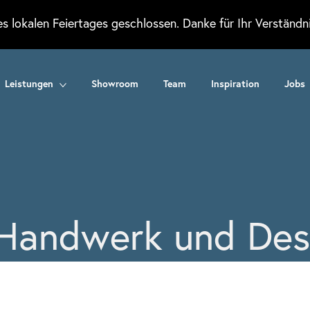
 lokalen Feiertages geschlossen. Danke für Ihr Verständni
Leistungen
Showroom
Team
Inspiration
Jobs
 Handwerk und Des