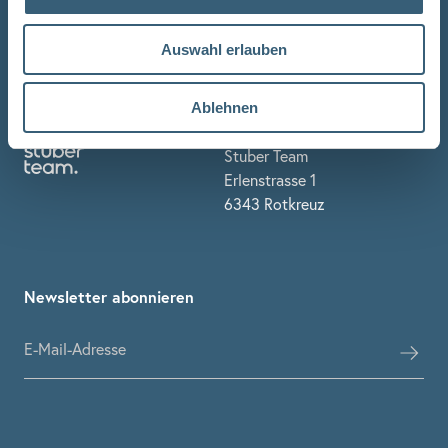
Küchen
Auswahl erlauben
Aufzug
Gestaltung & Beratung
Ablehnen
Stuber Team
Erlenstrasse 1
6343 Rotkreuz
Newsletter abonnieren