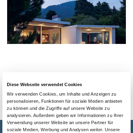
Diese Webseite verwendet Cookies
Wir verwenden Cookies, um Inhalte und Anzeigen zu
personalisieren, Funktionen für soziale Medien anbieten
zu können und die Zugriffe auf unsere Website zu
analysieren. Außerdem geben wir Informationen zu Ihrer
Verwendung unserer Website an unsere Partner für
soziale Medien, Werbung und Analysen weiter. Unsere