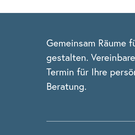
Gemeinsam Räume fü
gestalten.
Vereinbare
Termin für Ihre persö
Beratung.