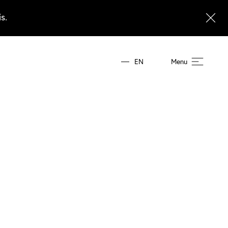
s.
EN
Menu