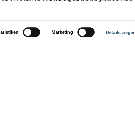
atistiken
Marketing
Details zeige