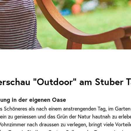
rschau "Outdoor" am Stuber 
ung in der eigenen Oase
s Schöneres als nach einem anstrengenden Tag, im Garten
in zu geniessen und das Grün der Natur hautnah zu erlebe
ohnzimmer nach draussen zu verlegen, bringt viele Vorteil