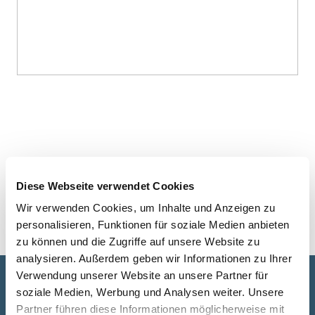
Diese Webseite verwendet Cookies
Wir verwenden Cookies, um Inhalte und Anzeigen zu
personalisieren, Funktionen für soziale Medien anbieten
zu können und die Zugriffe auf unsere Website zu
analysieren. Außerdem geben wir Informationen zu Ihrer
Verwendung unserer Website an unsere Partner für
Gemeinsam Räume fürs Leben
soziale Medien, Werbung und Analysen weiter. Unsere
Partner führen diese Informationen möglicherweise mit