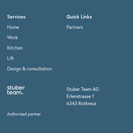
Services
Quick Links
Home
Partners
Work
Kitchen
Lift
Design & consultation
Stuber Team AG
Erlenstrasse 1
6343 Rotkreuz
Authorised partner