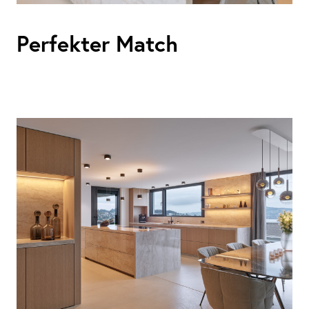
Perfekter Match