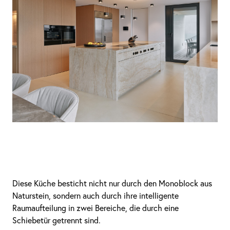
Diese Küche besticht nicht nur durch den Monoblock aus
Naturstein, sondern auch durch ihre intelligente
Raumaufteilung in zwei Bereiche, die durch eine
Schiebetür getrennt sind.