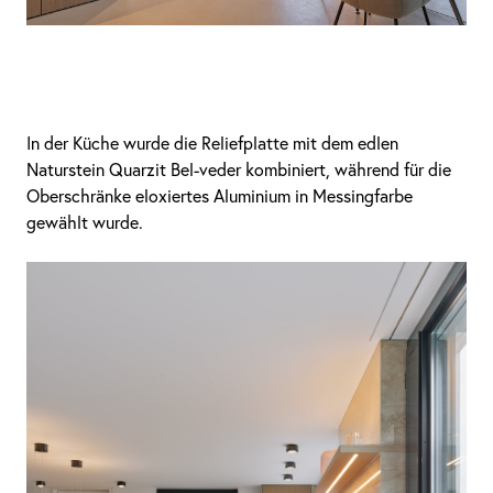
In der Küche wurde die Reliefplatte mit dem edlen
Naturstein Quarzit Bel-veder kombiniert, während für die
Oberschränke eloxiertes Aluminium in Messingfarbe
gewählt wurde.