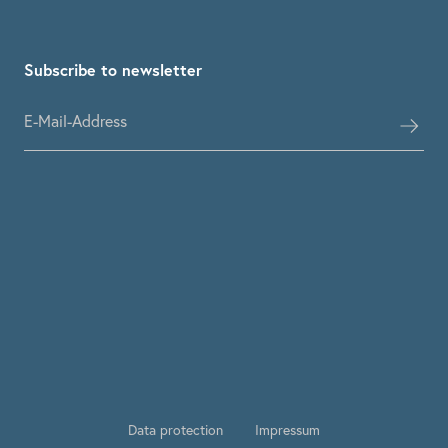
Subscribe to newsletter
Data protection
Impressum