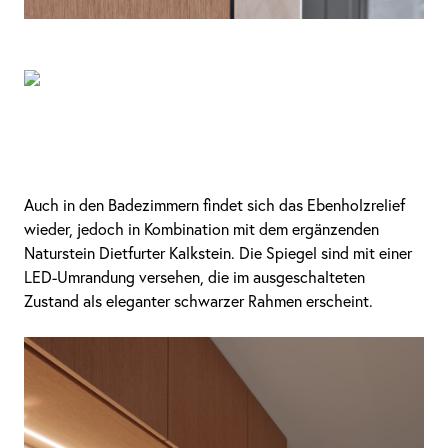
Auch in den Badezimmern findet sich das Ebenholzrelief
wieder, jedoch in Kombination mit dem ergänzenden
Naturstein Dietfurter Kalkstein. Die Spiegel sind mit einer
LED-Umrandung versehen, die im ausgeschalteten
Zustand als eleganter schwarzer Rahmen erscheint.