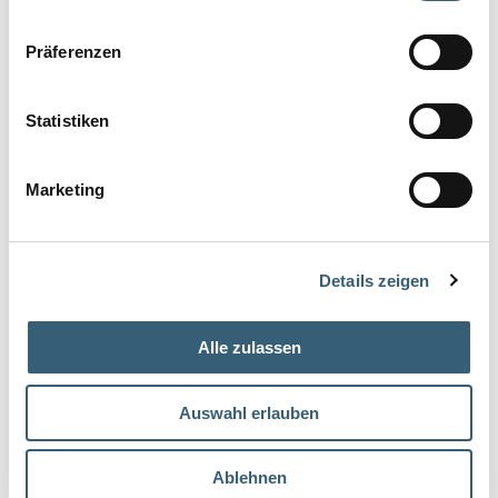
Präferenzen
Statistiken
Marketing
Details zeigen
Alle zulassen
Auswahl erlauben
Ablehnen