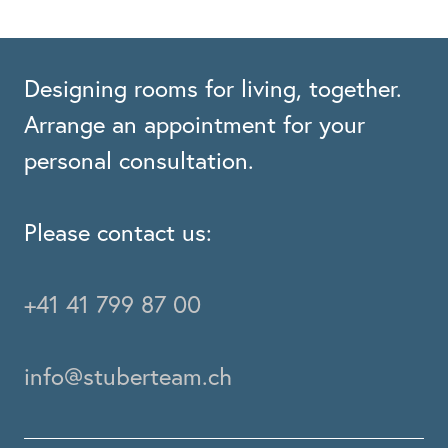
Designing rooms for living, together.
Arrange an appointment for your
personal consultation.
Please contact us:
+41 41 799 87 00
info@stuberteam.ch